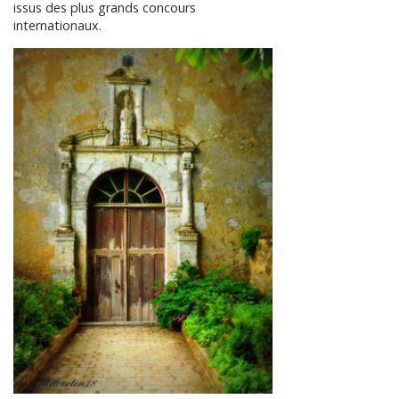
issus des plus grands concours
internationaux.