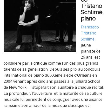
Tristano
Schlimé,
piano
Francesco
Tristano
Schlimé
,
jeune
pianiste de
26 ans, est
considéré par la critique comme l’un des plus grands
talents de sa génération. Depuis ses prix au concours
international de piano du XXème siècle d’Orléans en
2004 venant après cinq ans passés à la Julliard School
de New York, il stupéfait son auditoire à chaque récital.
La profondeur, l’ouverture et la maturité de sa culture
musicale lui permettent de conjuguer avec une aisance
rarissime son amour de la musique classique et