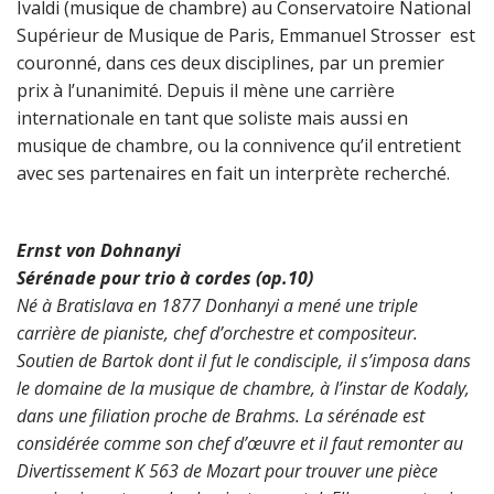
Ivaldi (musique de chambre) au Conservatoire National
Supérieur de Musique de Paris, Emmanuel Strosser est
couronné, dans ces deux disciplines, par un premier
prix à l’unanimité. Depuis il mène une carrière
internationale en tant que soliste mais aussi en
musique de chambre, ou la connivence qu’il entretient
avec ses partenaires en fait un interprète recherché.
Ernst von Dohnanyi
Sérénade pour trio à cordes (op.10)
Né à Bratislava en 1877 Donhanyi a mené une triple
carrière de pianiste, chef d’orchestre et compositeur.
Soutien de Bartok dont il fut le condisciple, il s’imposa dans
le domaine
de la musique de chambre, à l’instar de Kodaly,
dans une filiation proche de Brahms.
La sérénade est
considérée comme son chef d’œuvre
et il faut remonter au
Divertissement K 563 de Mozart
pour trouver une pièce