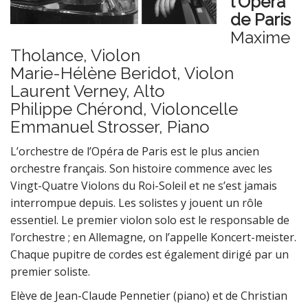
l’Opéra
de Paris
Maxime
Tholance, Violon
Marie-Hélène Beridot, Violon
Laurent Verney, Alto
Philippe Chérond, Violoncelle
Emmanuel Strosser, Piano
L’orchestre de l’Opéra de Paris est le plus ancien
orchestre français. Son histoire commence avec les
Vingt-Quatre Violons du Roi-Soleil et ne s’est jamais
interrompue depuis. Les solistes y jouent un rôle
essentiel. Le premier violon solo est le responsable de
l’orchestre ; en Allemagne, on l’appelle Koncert-meister.
Chaque pupitre de cordes est également dirigé par un
premier soliste.
Elève de Jean-Claude Pennetier (piano) et de Christian