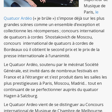
Musique de
Paris,
le
Quatuor Ardéo
(« je brûle ») s’impose déjà sur les plus
grandes scènes comme un ensemble d’exception et
collectionne les récompenses ; concours international
de quatuors à cordes Shostakovich de Moscou,
concours international de quatuors à cordes de
Bordeaux où il obtient le second prix et le prix de la
presse internationale à l’unanimité.
Le Quatuor Ardéo, soutenu par le mécénat Société
Générale, est invité dans de nombreux festivals en
France et à l’étranger et s’est produit dans les salles les
plus prestigieuses à Paris, Moscou, Madrid… tout en
continuant de se perfectionner auprès du quatuor
Hagen à Salzburg.
Le Quatuor Ardeo vient de se distinguer au Concours
international de Musique de Chambre de Melbourne.