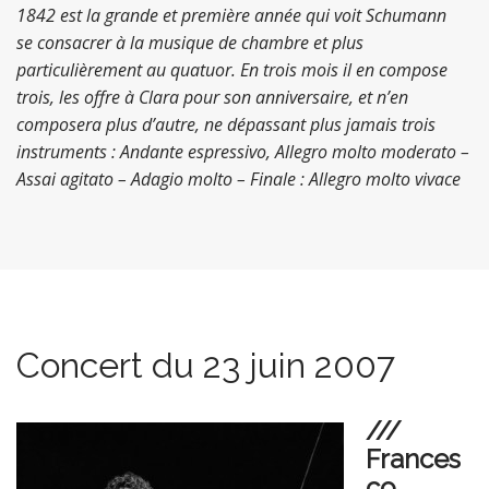
1842 est la grande et première année qui voit Schumann
se consacrer à la musique de chambre et plus
particulièrement au quatuor. En trois mois il en compose
trois, les offre à Clara pour son anniversaire, et n’en
composera plus d’autre, ne dépassant plus jamais trois
instruments : Andante espressivo, Allegro molto moderato –
Assai agitato – Adagio molto – Finale : Allegro molto vivace
Concert du 23 juin 2007
///
Frances
co