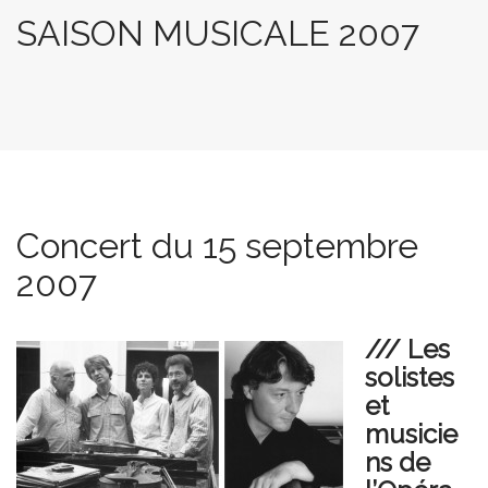
SAISON MUSICALE 2007
Concert du 15 septembre
2007
/// Les
solistes
et
musicie
ns de