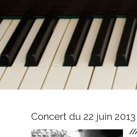
Concert du 22 juin 2013
//