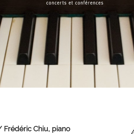
/ Frédéric Chiu, piano