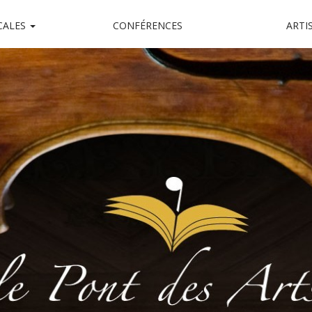
CALES
CONFÉRENCES
ARTI
Arts